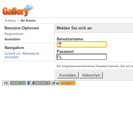
Gallery
Ihr Konto
Benutzer-Optionen
Melden Sie sich an
Registrieren
Benutzername
Anmelden
Navigation
Passwort
Zurück zu: Warenkorb
anzeigen
Ein vergessenes/verlorenes Passwort können Sie auf d