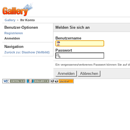
Gallery
Ihr Konto
Benutzer-Optionen
Melden Sie sich an
Registrieren
Benutzername
Anmelden
Navigation
Passwort
Zurück zu: Diashow (Vollbild)
Ein vergessenes/verlorenes Passwort können Sie auf d