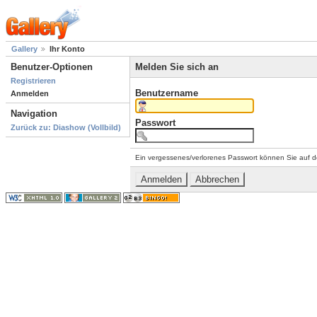
Gallery
Ihr Konto
Benutzer-Optionen
Melden Sie sich an
Registrieren
Benutzername
Anmelden
Navigation
Passwort
Zurück zu: Diashow (Vollbild)
Ein vergessenes/verlorenes Passwort können Sie auf d