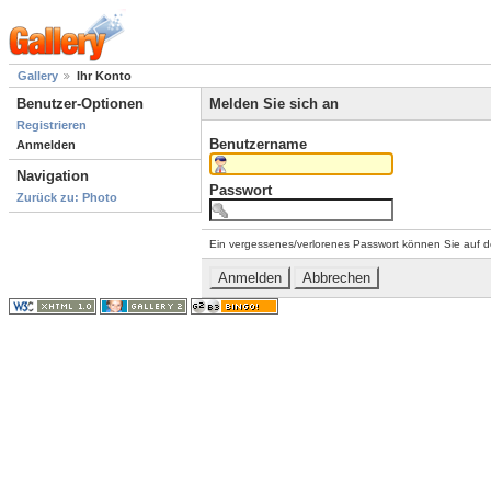
Gallery
Ihr Konto
Benutzer-Optionen
Melden Sie sich an
Registrieren
Benutzername
Anmelden
Navigation
Passwort
Zurück zu: Photo
Ein vergessenes/verlorenes Passwort können Sie auf d