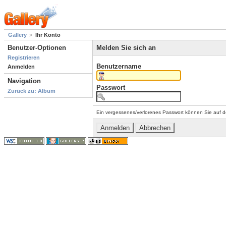
Gallery
Ihr Konto
Benutzer-Optionen
Melden Sie sich an
Registrieren
Benutzername
Anmelden
Navigation
Passwort
Zurück zu: Album
Ein vergessenes/verlorenes Passwort können Sie auf d