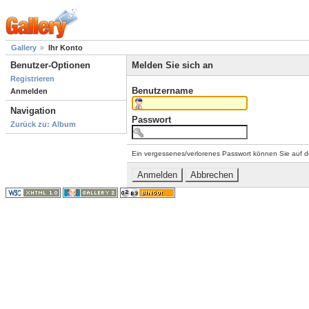
Gallery
Ihr Konto
Benutzer-Optionen
Melden Sie sich an
Registrieren
Benutzername
Anmelden
Navigation
Passwort
Zurück zu: Album
Ein vergessenes/verlorenes Passwort können Sie auf d