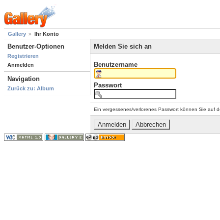
Gallery
Ihr Konto
Benutzer-Optionen
Melden Sie sich an
Registrieren
Benutzername
Anmelden
Navigation
Passwort
Zurück zu: Album
Ein vergessenes/verlorenes Passwort können Sie auf d