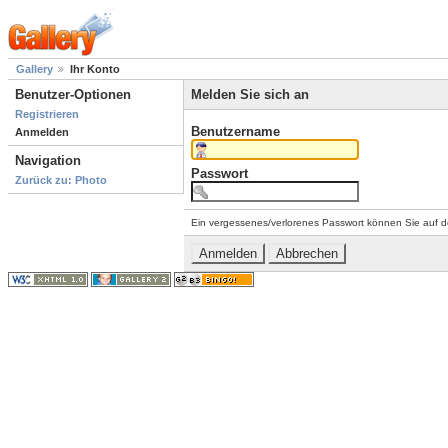
Gallery
Ihr Konto
Benutzer-Optionen
Melden Sie sich an
Registrieren
Benutzername
Anmelden
Navigation
Passwort
Zurück zu: Photo
Ein vergessenes/verlorenes Passwort können Sie auf d