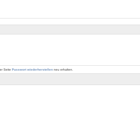
er Seite
Passwort wiederherstellen
neu erhalten.