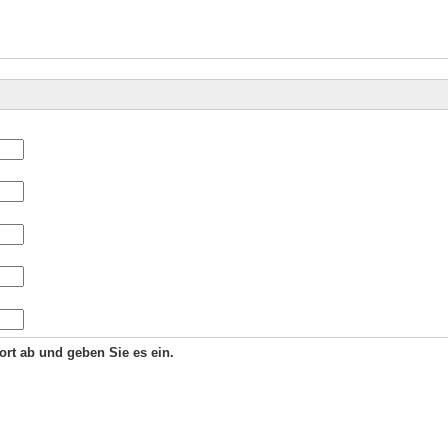
Wort ab und geben Sie es ein.