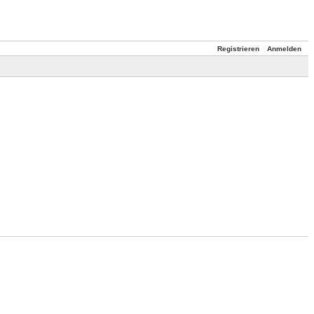
Registrieren
Anmelden