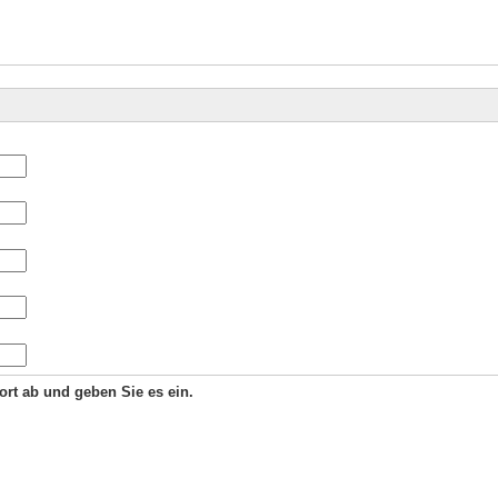
Wort ab und geben Sie es ein.