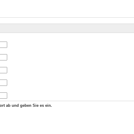
Wort ab und geben Sie es ein.