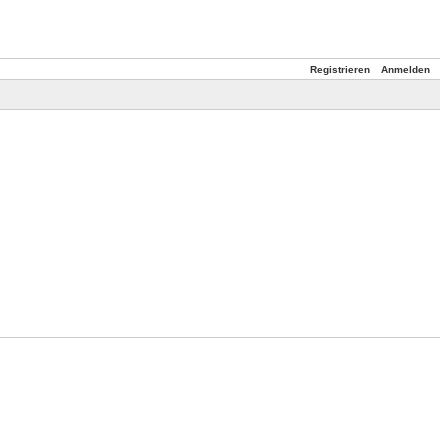
Registrieren
Anmelden