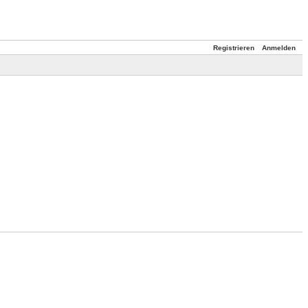
Registrieren
Anmelden