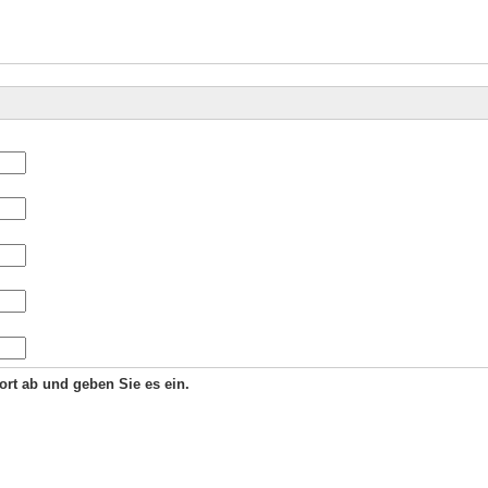
Wort ab und geben Sie es ein.