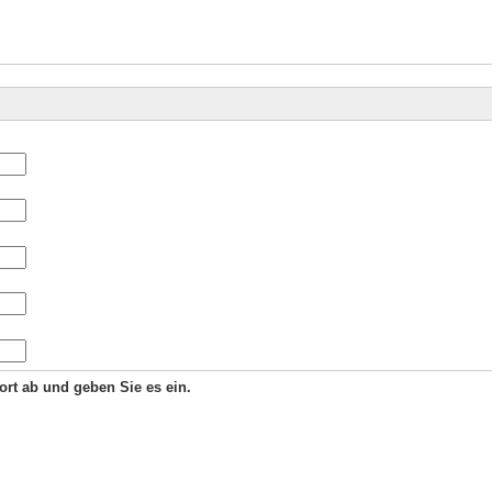
Wort ab und geben Sie es ein.