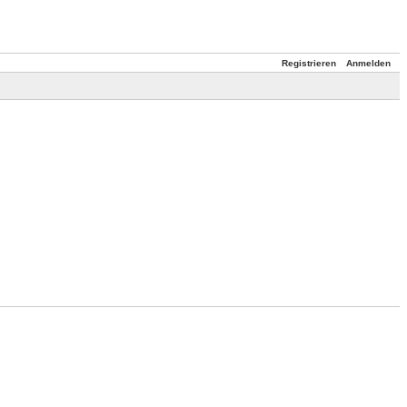
Registrieren
Anmelden