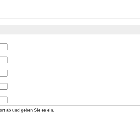
Wort ab und geben Sie es ein.