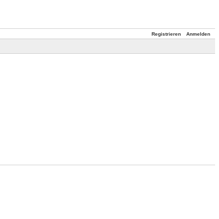
Registrieren
Anmelden