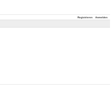
Registrieren
Anmelden