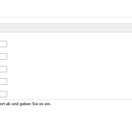
Wort ab und geben Sie es ein.