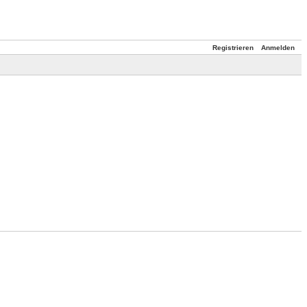
Registrieren
Anmelden