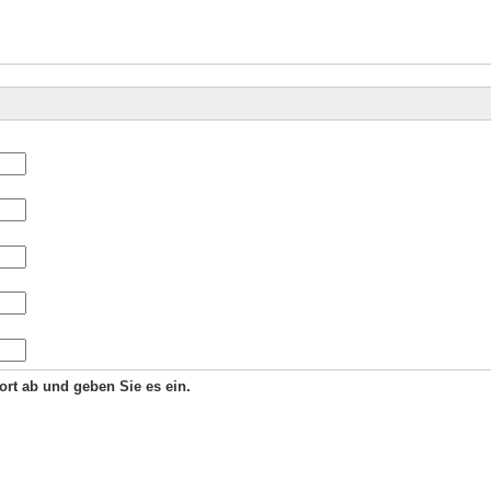
Wort ab und geben Sie es ein.