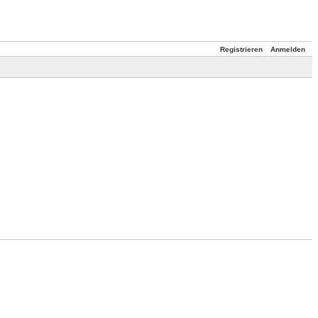
Registrieren
Anmelden