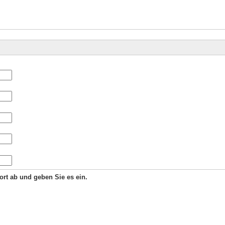
Wort ab und geben Sie es ein.