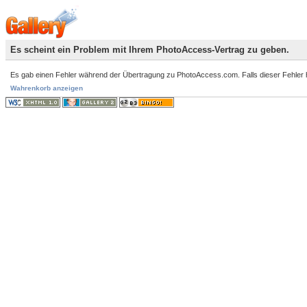
Es scheint ein Problem mit Ihrem PhotoAccess-Vertrag zu geben.
Es gab einen Fehler während der Übertragung zu PhotoAccess.com. Falls dieser Fehler häuf
Wahrenkorb anzeigen