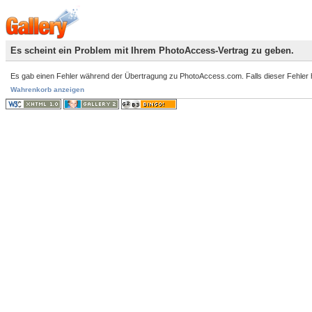
Es scheint ein Problem mit Ihrem PhotoAccess-Vertrag zu geben.
Es gab einen Fehler während der Übertragung zu PhotoAccess.com. Falls dieser Fehler häuf
Wahrenkorb anzeigen