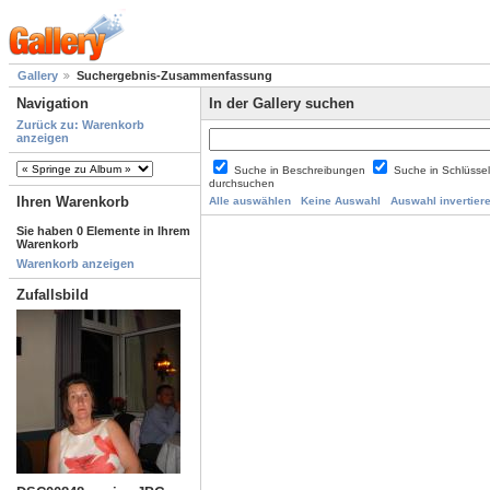
Gallery
Suchergebnis-Zusammenfassung
Navigation
In der Gallery suchen
Zurück zu: Warenkorb
anzeigen
Suche in Beschreibungen
Suche in Schlüsse
durchsuchen
Ihren Warenkorb
Alle auswählen
Keine Auswahl
Auswahl invertier
Sie haben 0 Elemente in Ihrem
Warenkorb
Warenkorb anzeigen
Zufallsbild