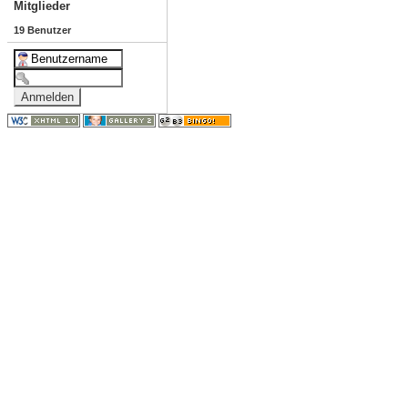
Mitglieder
19 Benutzer