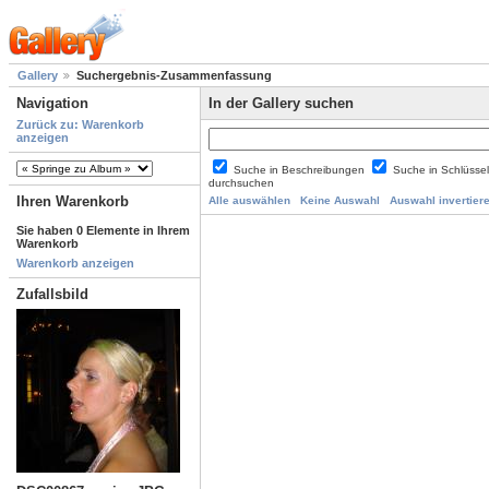
Gallery
Suchergebnis-Zusammenfassung
Navigation
In der Gallery suchen
Zurück zu: Warenkorb
anzeigen
Suche in Beschreibungen
Suche in Schlüsse
durchsuchen
Ihren Warenkorb
Alle auswählen
Keine Auswahl
Auswahl invertier
Sie haben 0 Elemente in Ihrem
Warenkorb
Warenkorb anzeigen
Zufallsbild