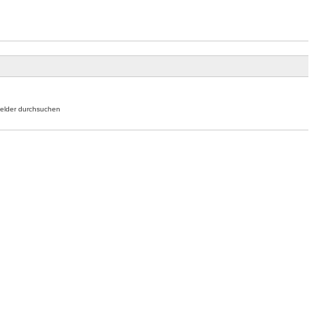
elder durchsuchen