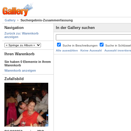
Gallery
Suchergebnis-Zusammenfassung
Navigation
In der Gallery suchen
Zurück zu: Warenkorb
anzeigen
Suche in Beschreibungen
Suche in Schlüsse
Alle auswählen
Keine Auswahl
Auswahl invertier
Ihren Warenkorb
Sie haben 0 Elemente in Ihrem
Warenkorb
Warenkorb anzeigen
Zufallsbild