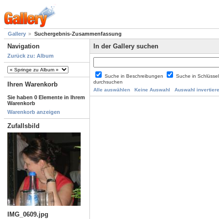
Gallery
Suchergebnis-Zusammenfassung
Navigation
In der Gallery suchen
Zurück zu: Album
Suche in Beschreibungen
Suche in Schlüsse
durchsuchen
Ihren Warenkorb
Alle auswählen
Keine Auswahl
Auswahl invertier
Sie haben 0 Elemente in Ihrem
Warenkorb
Warenkorb anzeigen
Zufallsbild
IMG_0609.jpg