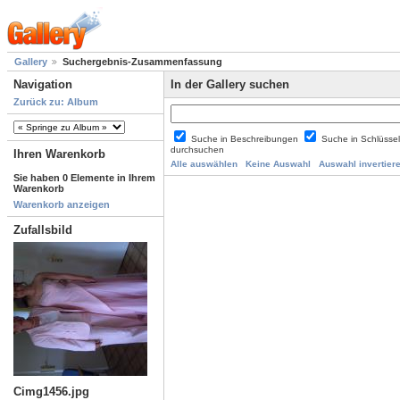
Gallery
Suchergebnis-Zusammenfassung
Navigation
In der Gallery suchen
Zurück zu: Album
Suche in Beschreibungen
Suche in Schlüsse
durchsuchen
Ihren Warenkorb
Alle auswählen
Keine Auswahl
Auswahl invertier
Sie haben 0 Elemente in Ihrem
Warenkorb
Warenkorb anzeigen
Zufallsbild
Cimg1456.jpg