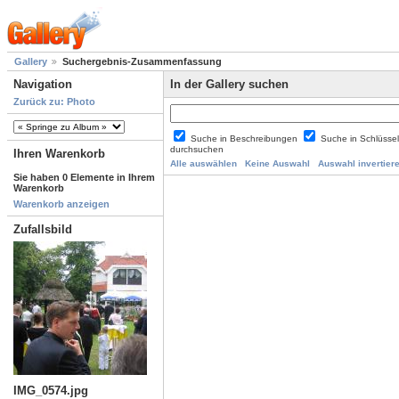
Gallery
Suchergebnis-Zusammenfassung
Navigation
In der Gallery suchen
Zurück zu: Photo
Suche in Beschreibungen
Suche in Schlüsse
durchsuchen
Ihren Warenkorb
Alle auswählen
Keine Auswahl
Auswahl invertier
Sie haben 0 Elemente in Ihrem
Warenkorb
Warenkorb anzeigen
Zufallsbild
IMG_0574.jpg