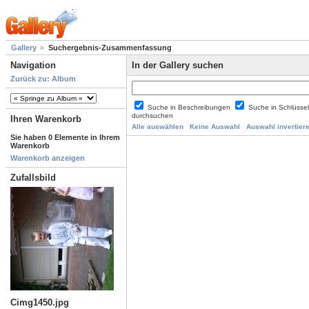
Gallery
Suchergebnis-Zusammenfassung
Navigation
In der Gallery suchen
Zurück zu: Album
Suche in Beschreibungen
Suche in Schlüsse
durchsuchen
Ihren Warenkorb
Alle auswählen
Keine Auswahl
Auswahl invertier
Sie haben 0 Elemente in Ihrem
Warenkorb
Warenkorb anzeigen
Zufallsbild
Cimg1450.jpg