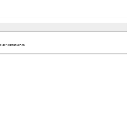
elder durchsuchen