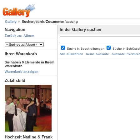
Gallery
Suchergebnis-Zusammenfassung
Navigation
In der Gallery suchen
Zurück zu: Album
Suche in Beschreibungen
Suche in Schlüsse
Ihren Warenkorb
Alle auswählen
Keine Auswahl
Auswahl invertier
Sie haben 0 Elemente in Ihrem
Warenkorb
Warenkorb anzeigen
Zufallsbild
Hochzeit Nadine & Frank