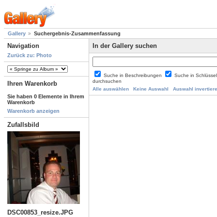
Gallery
Suchergebnis-Zusammenfassung
Navigation
In der Gallery suchen
Zurück zu: Photo
Suche in Beschreibungen
Suche in Schlüsse
durchsuchen
Ihren Warenkorb
Alle auswählen
Keine Auswahl
Auswahl invertier
Sie haben 0 Elemente in Ihrem
Warenkorb
Warenkorb anzeigen
Zufallsbild
DSC00853_resize.JPG