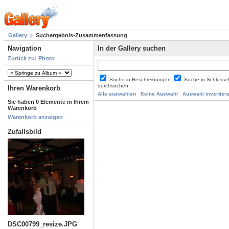
Gallery
Suchergebnis-Zusammenfassung
Navigation
In der Gallery suchen
Zurück zu: Photo
Suche in Beschreibungen
Suche in Schlüsse
durchsuchen
Ihren Warenkorb
Alle auswählen
Keine Auswahl
Auswahl invertier
Sie haben 0 Elemente in Ihrem
Warenkorb
Warenkorb anzeigen
Zufallsbild
DSC00799_resize.JPG