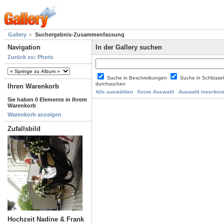
Gallery
Suchergebnis-Zusammenfassung
Navigation
In der Gallery suchen
Zurück zu: Photo
Suche in Beschreibungen
Suche in Schlüsse
durchsuchen
Ihren Warenkorb
Alle auswählen
Keine Auswahl
Auswahl invertier
Sie haben 0 Elemente in Ihrem
Warenkorb
Warenkorb anzeigen
Zufallsbild
Hochzeit Nadine & Frank