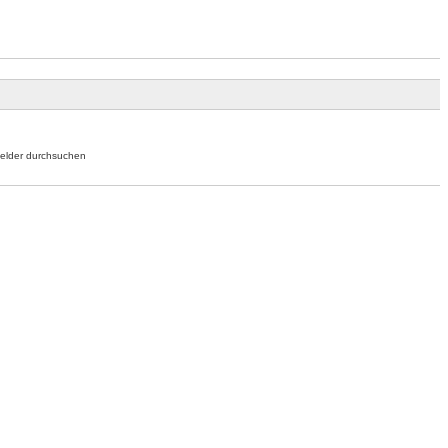
elder durchsuchen