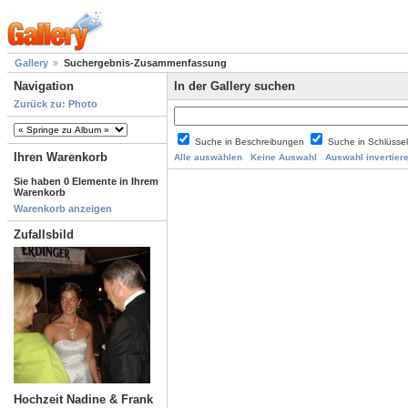
Gallery
Suchergebnis-Zusammenfassung
Navigation
In der Gallery suchen
Zurück zu: Photo
Suche in Beschreibungen
Suche in Schlüsse
Ihren Warenkorb
Alle auswählen
Keine Auswahl
Auswahl invertier
Sie haben 0 Elemente in Ihrem
Warenkorb
Warenkorb anzeigen
Zufallsbild
Hochzeit Nadine & Frank