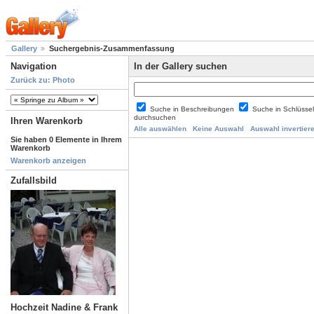
Gallery
Suchergebnis-Zusammenfassung
Navigation
In der Gallery suchen
Zurück zu: Photo
Suche in Beschreibungen
Suche in Schlüsse
durchsuchen
Ihren Warenkorb
Alle auswählen
Keine Auswahl
Auswahl invertier
Sie haben 0 Elemente in Ihrem
Warenkorb
Warenkorb anzeigen
Zufallsbild
Hochzeit Nadine & Frank