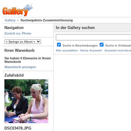
Gallery
Suchergebnis-Zusammenfassung
Navigation
In der Gallery suchen
Zurück zu: Photo
Suche in Beschreibungen
Suche in Schlüsse
Ihren Warenkorb
Alle auswählen
Keine Auswahl
Auswahl invertier
Sie haben 0 Elemente in Ihrem
Warenkorb
Warenkorb anzeigen
Zufallsbild
DSC03478.JPG