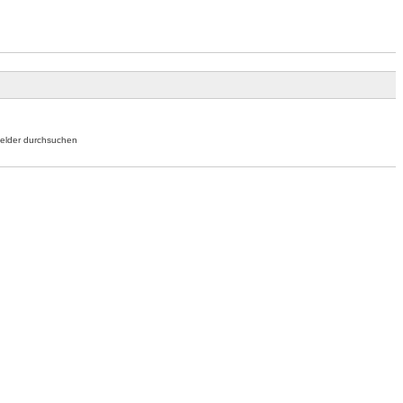
elder durchsuchen