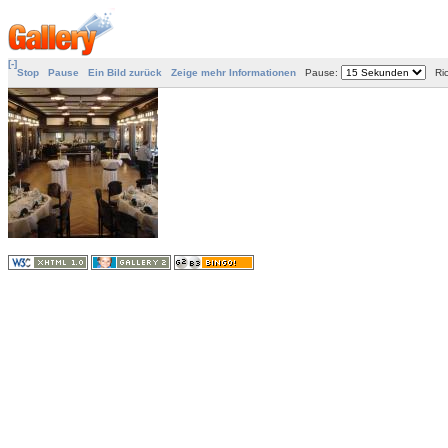
[-]
Stop
Pause
Ein Bild zurück
Zeige mehr Informationen
Pause:
Ric