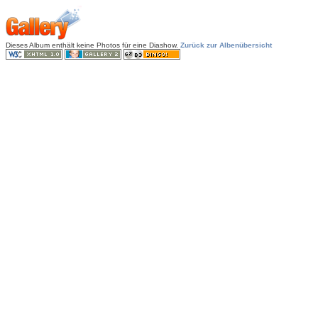
Dieses Album enthält keine Photos für eine Diashow.
Zurück zur Albenübersicht