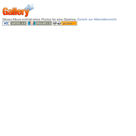
Dieses Album enthält keine Photos für eine Diashow.
Zurück zur Albenübersicht